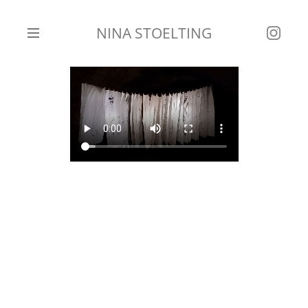
NINA STOELTING